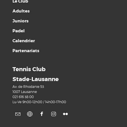
Le Club
Adultes
Juniors
Padel
Calendrier
Partenariats
Tennis Club
Stade-Lausanne
Av. de Rhodanie 53
1007 Lausanne
021 616 38 00
Lu-Ve 9h00-12h00 / 14h00-17h00