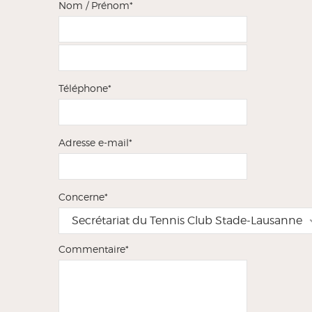
Nom / Prénom*
Téléphone*
Adresse e-mail*
Concerne*
Secrétariat du Tennis Club Stade-Lausanne
Commentaire*