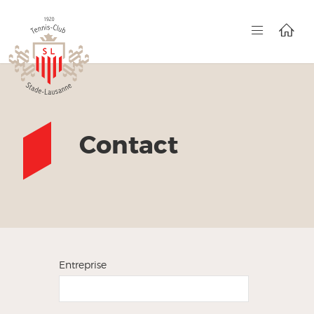
Contact
Entreprise